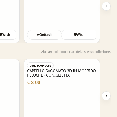
Wish
Dettagli
Wish
Altri articoli coordinati della stessa collezione.
Cod. 6CAP-0052
CAPPELLO SAGOMATO 3D IN MORBIDO
PELUCHE - CONIGLIETTA
€ 8,00