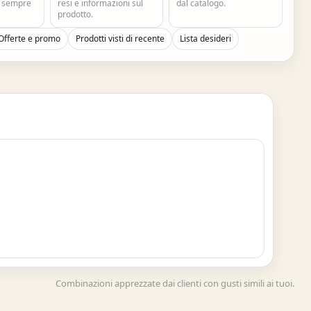
e sempre
resi e informazioni sul
dal catalogo.
prodotto.
Offerte e promo
Prodotti visti di recente
Lista desideri
Combinazioni apprezzate dai clienti con gusti simili ai tuoi.