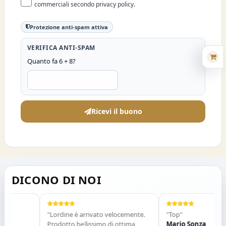
commerciali secondo privacy policy.
Protezione anti-spam attiva
VERIFICA ANTI-SPAM
Quanto fa 6 + 8?
Ricevi il buono
DICONO DI NOI
"Lordine è arrivato velocemente.
"Top"
Prodotto bellissimo di ottima
Mario Sonza