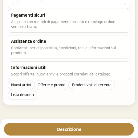
Pagamenti sicuri
Acquista con metodi di pagamento protetti e riepilogo ordine
sempre chiaro.
Assistenza ordine
Contattaci per disponibilita, spedizioni, resi e informazioni sul
prodotto.
Informazioni utili
Scopri offerte, nuovi arrivi e prodotti correlati dal catalogo.
Nuovi arrivi
Offerte e promo
Prodotti visti di recente
Lista desideri
Descrizione