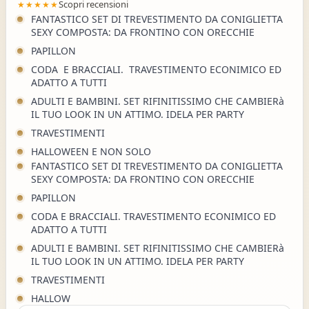
Scopri recensioni
★★★★★
FANTASTICO SET DI TREVESTIMENTO DA CONIGLIETTA
SEXY COMPOSTA: DA FRONTINO CON ORECCHIE
PAPILLON
CODA E BRACCIALI. TRAVESTIMENTO ECONIMICO ED
ADATTO A TUTTI
ADULTI E BAMBINI. SET RIFINITISSIMO CHE CAMBIERà
IL TUO LOOK IN UN ATTIMO. IDELA PER PARTY
TRAVESTIMENTI
HALLOWEEN E NON SOLO
FANTASTICO SET DI TREVESTIMENTO DA CONIGLIETTA
SEXY COMPOSTA: DA FRONTINO CON ORECCHIE
PAPILLON
CODA E BRACCIALI. TRAVESTIMENTO ECONIMICO ED
ADATTO A TUTTI
ADULTI E BAMBINI. SET RIFINITISSIMO CHE CAMBIERà
IL TUO LOOK IN UN ATTIMO. IDELA PER PARTY
TRAVESTIMENTI
HALLOW