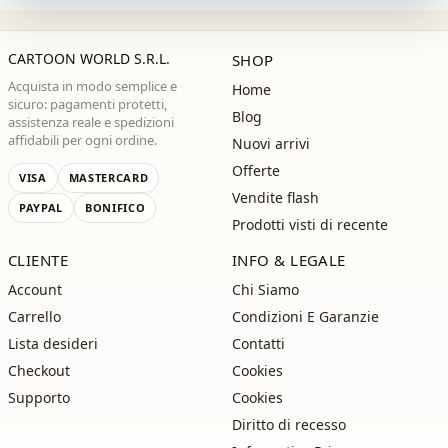
CARTOON WORLD S.R.L.
SHOP
Acquista in modo semplice e
Home
sicuro: pagamenti protetti,
Blog
assistenza reale e spedizioni
affidabili per ogni ordine.
Nuovi arrivi
Offerte
VISA
MASTERCARD
Vendite flash
PAYPAL
BONIFICO
Prodotti visti di recente
CLIENTE
INFO & LEGALE
Account
Chi Siamo
Carrello
Condizioni E Garanzie
Lista desideri
Contatti
Checkout
Cookies
Supporto
Cookies
Diritto di recesso