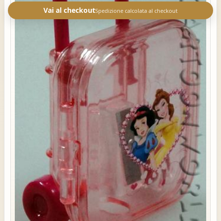
Vai al checkout
Spedizione calcolata al checkout