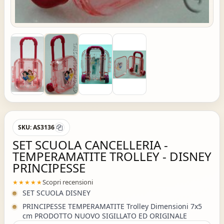
SKU:
AS3136
SET SCUOLA CANCELLERIA -
TEMPERAMATITE TROLLEY - DISNEY
PRINCIPESSE
Scopri recensioni
★★★★★
SET SCUOLA DISNEY
PRINCIPESSE TEMPERAMATITE Trolley Dimensioni 7x5
cm PRODOTTO NUOVO SIGILLATO ED ORIGINALE