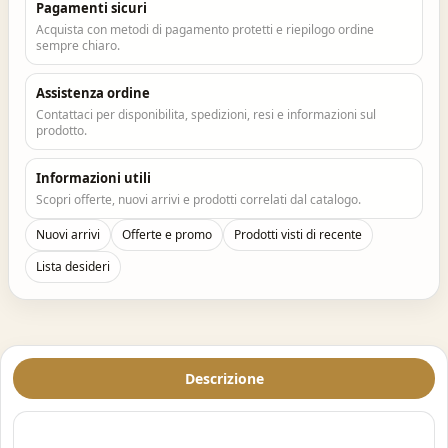
Pagamenti sicuri
Acquista con metodi di pagamento protetti e riepilogo ordine
sempre chiaro.
Assistenza ordine
Contattaci per disponibilita, spedizioni, resi e informazioni sul
prodotto.
Informazioni utili
Scopri offerte, nuovi arrivi e prodotti correlati dal catalogo.
Nuovi arrivi
Offerte e promo
Prodotti visti di recente
Lista desideri
Descrizione