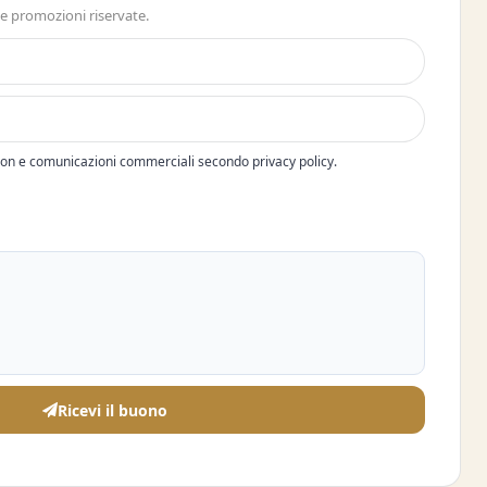
 e promozioni riservate.
pon e comunicazioni commerciali secondo privacy policy.
Ricevi il buono