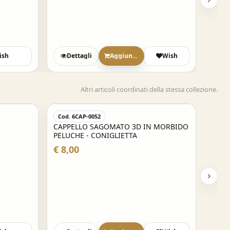
ish
Dettagli
Aggiungi
Wish
Altri articoli coordinati della stessa collezione.
Cod. 6CAP-0052
CAPPELLO SAGOMATO 3D IN MORBIDO
PELUCHE - CONIGLIETTA
€ 8,00