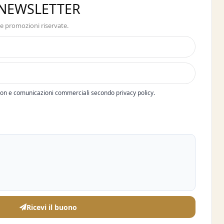
A NEWSLETTER
 e promozioni riservate.
pon e comunicazioni commerciali secondo privacy policy.
Ricevi il buono