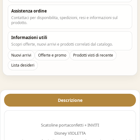
Assistenza ordine
Contattaci per disponibilita, spedizioni, resi e informazioni sul
prodotto.
Informazioni utili
Scopri offerte, nuovi arrivi e prodotti correlati dal catalogo.
Nuovi arrivi
Offerte e promo
Prodotti visti di recente
Lista desideri
Descrizione
Scatoline portaconfetti + INVITI
Disney VIOLETTA