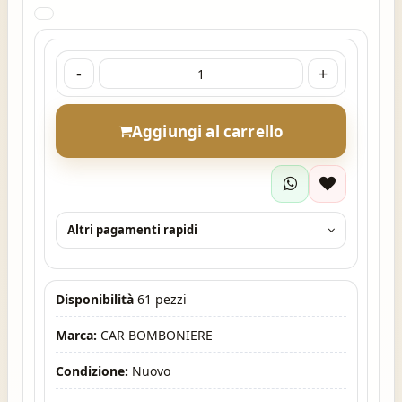
-
+
Aggiungi al carrello
Altri pagamenti rapidi
Disponibilità
61 pezzi
Marca:
CAR BOMBONIERE
Condizione:
Nuovo