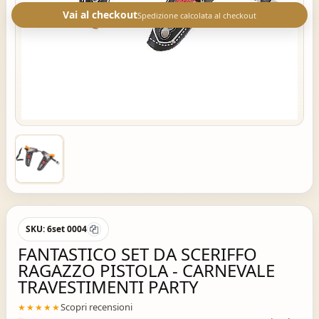
Vai al checkout
Spedizione calcolata al checkout
SKU:
6set 0004
FANTASTICO SET DA SCERIFFO
RAGAZZO PISTOLA - CARNEVALE
TRAVESTIMENTI PARTY
Scopri recensioni
★★★★★