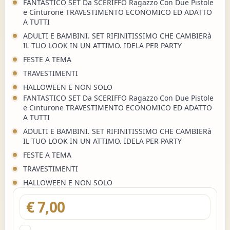
FANTASTICO SET Da SCERIFFO Ragazzo Con Due Pistole
e Cinturone TRAVESTIMENTO ECONOMICO ED ADATTO
A TUTTI
ADULTI E BAMBINI. SET RIFINITISSIMO CHE CAMBIERà
IL TUO LOOK IN UN ATTIMO. IDELA PER PARTY
FESTE A TEMA
TRAVESTIMENTI
HALLOWEEN E NON SOLO
FANTASTICO SET Da SCERIFFO Ragazzo Con Due Pistole
e Cinturone TRAVESTIMENTO ECONOMICO ED ADATTO
A TUTTI
ADULTI E BAMBINI. SET RIFINITISSIMO CHE CAMBIERà
IL TUO LOOK IN UN ATTIMO. IDELA PER PARTY
FESTE A TEMA
TRAVESTIMENTI
HALLOWEEN E NON SOLO
€ 7,00