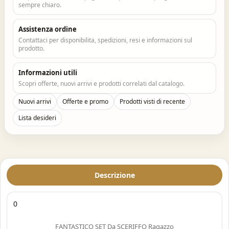
sempre chiaro.
Assistenza ordine
Contattaci per disponibilita, spedizioni, resi e informazioni sul
prodotto.
Informazioni utili
Scopri offerte, nuovi arrivi e prodotti correlati dal catalogo.
Nuovi arrivi
Offerte e promo
Prodotti visti di recente
Lista desideri
Descrizione
0
FANTASTICO SET Da SCERIFFO Ragazzo