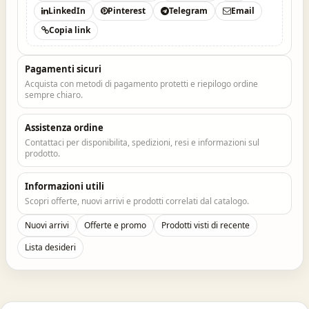
LinkedIn
Pinterest
Telegram
Email
Copia link
Pagamenti sicuri
Acquista con metodi di pagamento protetti e riepilogo ordine
sempre chiaro.
Assistenza ordine
Contattaci per disponibilita, spedizioni, resi e informazioni sul
prodotto.
Informazioni utili
Scopri offerte, nuovi arrivi e prodotti correlati dal catalogo.
Nuovi arrivi
Offerte e promo
Prodotti visti di recente
Lista desideri