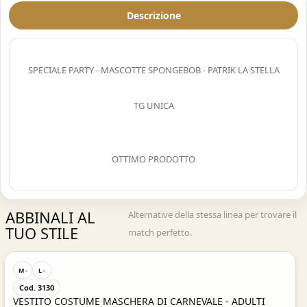
Descrizione
SPECIALE PARTY - MASCOTTE SPONGEBOB - PATRIK LA STELLA
TG UNICA
OTTIMO PRODOTTO
ABBINALI AL
Alternative della stessa linea per trovare il
TUO STILE
match perfetto.
Acquisto Veloce
M -
L -
Cod. 3130
VESTITO COSTUME MASCHERA DI CARNEVALE - ADULTI