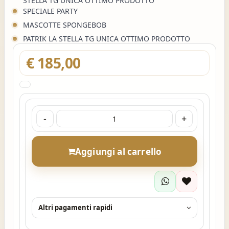
STELLA TG UNICA OTTIMO PRODOTTO
SPECIALE PARTY
MASCOTTE SPONGEBOB
PATRIK LA STELLA TG UNICA OTTIMO PRODOTTO
€ 185,00
-
+
Aggiungi al carrello
Altri pagamenti rapidi