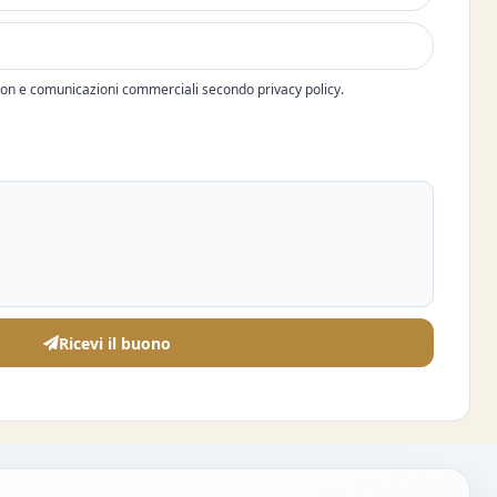
pon e comunicazioni commerciali secondo privacy policy.
Ricevi il buono